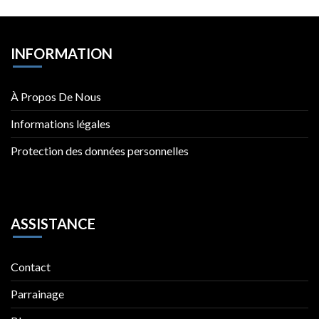
INFORMATION
À Propos De Nous
Informations légales
Protection des données personnelles
ASSISTANCE
Contact
Parrainage