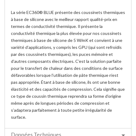
La série EC360® BLUE présente des coussinets thermiques
à base de silicone avec le meilleur rapport qualité-prix en
termes de conductivité thermique. Il présente la
conductivité thermique la plus élevée pour nos coussinets
thermiques à base de silicone de 5 W/mK et convient à une
variété d’applications, y compris les GPU (qui sont refroidis
par des coussinets thermiques), les puces mémoire et
d’autres composants électriques. C’est la solution parfaite
pour le transfert de chaleur dans des conditions de surface
défavorables lorsque l’utilisation de pâte thermique n’est
pas appropriée. Étant à base de silicone, ils ont une bonne
élasticité et des capacités de compression. Cela signifie que
ce type de coussin thermique reprendra sa forme d’origine
même après de longues périodes de compression et
s’adaptera parfaitement à toute petite irrégularité de
surface.
Données Techniques